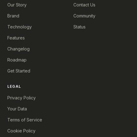
Our Story
Contact Us
Brand
Community
Technology
Status
Features
Changelog
Roadmap
Get Started
LEGAL
Privacy Policy
Your Data
Terms of Service
Cookie Policy