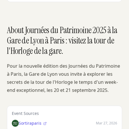
About Journées du Patrimoine 2025 à la
Gare de Lyon à Paris : visitez la tour de
l'Horloge de la gare.
Pour la nouvelle édition des Journées du Patrimoine
à Paris, la Gare de Lyon vous invite à explorer les
secrets de la tour de l'Horloge le temps d'un week-
end exceptionnel, les 20 et 21 septembre 2025.
Event Sources
Sortiraparis
Mar 27, 2026