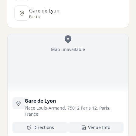
Gare de Lyon
Paris
Map unavailable
Gare de Lyon
Place Louis-Armand, 75012 Paris 12, Paris,
France
Directions
Venue Info