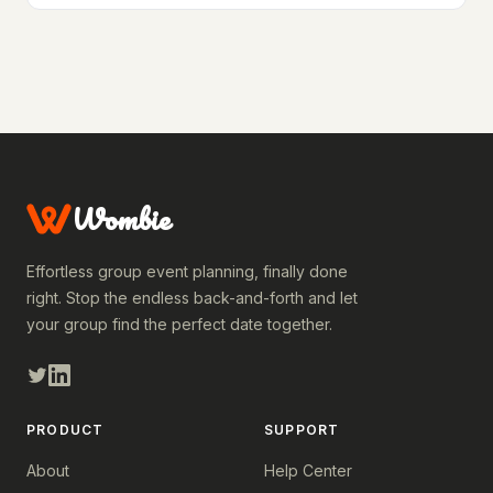
Wombie
Effortless group event planning, finally done
right. Stop the endless back-and-forth and let
your group find the perfect date together.
PRODUCT
SUPPORT
About
Help Center