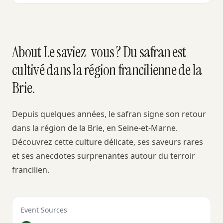
About Le saviez-vous ? Du safran est
cultivé dans la région francilienne de la
Brie.
Depuis quelques années, le safran signe son retour
dans la région de la Brie, en Seine‑et‑Marne.
Découvrez cette culture délicate, ses saveurs rares
et ses anecdotes surprenantes autour du terroir
francilien.
Event Sources