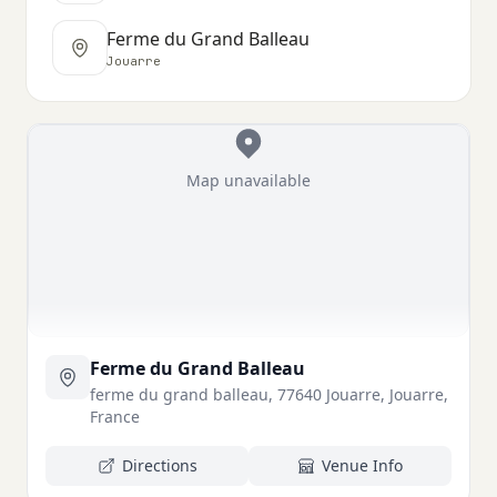
Ferme du Grand Balleau
Jouarre
Map unavailable
Ferme du Grand Balleau
ferme du grand balleau, 77640 Jouarre, Jouarre,
France
Directions
Venue Info