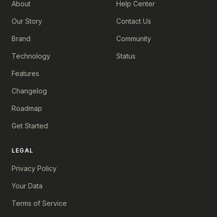
About
Help Center
Our Story
Contact Us
Brand
Community
Technology
Status
Features
Changelog
Roadmap
Get Started
LEGAL
Privacy Policy
Your Data
Terms of Service