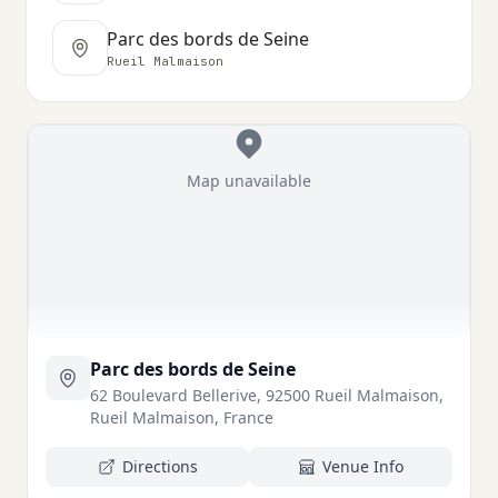
Parc des bords de Seine
Rueil Malmaison
Map unavailable
Parc des bords de Seine
62 Boulevard Bellerive, 92500 Rueil Malmaison,
Rueil Malmaison, France
Directions
Venue Info