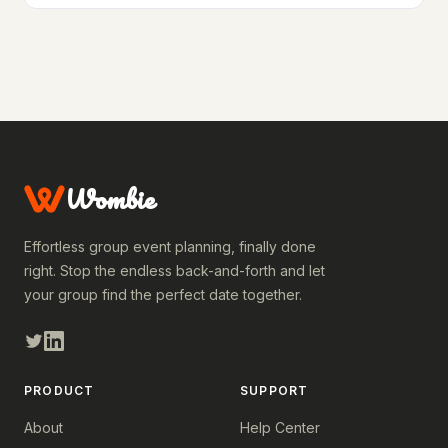
Wombie
Effortless group event planning, finally done
right. Stop the endless back-and-forth and let
your group find the perfect date together.
PRODUCT
SUPPORT
About
Help Center