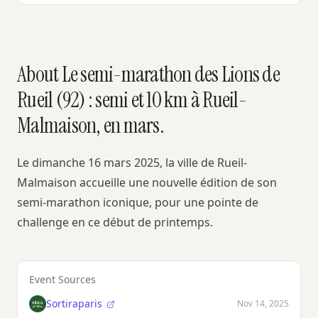
About Le semi-marathon des Lions de
Rueil (92) : semi et 10 km à Rueil-
Malmaison, en mars.
Le dimanche 16 mars 2025, la ville de Rueil-
Malmaison accueille une nouvelle édition de son
semi-marathon iconique, pour une pointe de
challenge en ce début de printemps.
Event Sources
Sortiraparis
Nov 14, 2025