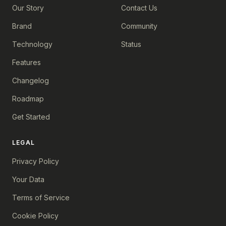
Our Story
Contact Us
Brand
Community
Technology
Status
Features
Changelog
Roadmap
Get Started
LEGAL
Privacy Policy
Your Data
Terms of Service
Cookie Policy