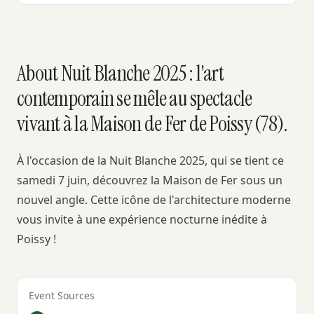
About Nuit Blanche 2025 : l'art
contemporain se mêle au spectacle
vivant à la Maison de Fer de Poissy (78).
À l'occasion de la Nuit Blanche 2025, qui se tient ce
samedi 7 juin, découvrez la Maison de Fer sous un
nouvel angle. Cette icône de l'architecture moderne
vous invite à une expérience nocturne inédite à
Poissy !
Event Sources