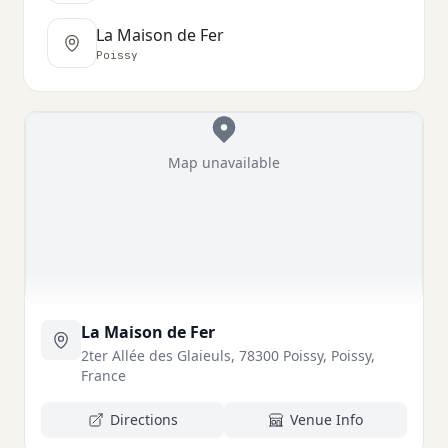
La Maison de Fer
Poissy
Map unavailable
La Maison de Fer
2ter Allée des Glaieuls, 78300 Poissy, Poissy,
France
Directions
Venue Info