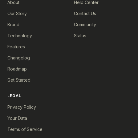
About
Help Center
Our Story
Contact Us
Brand
Community
Technology
Status
Features
Changelog
Roadmap
Get Started
LEGAL
Privacy Policy
Your Data
Terms of Service